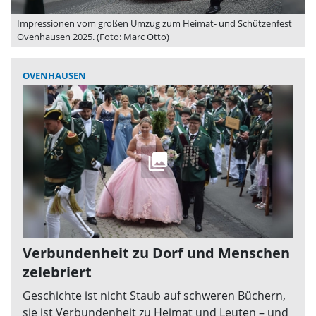
Impressionen vom großen Umzug zum Heimat- und Schützenfest
Ovenhausen 2025. (Foto: Marc Otto)
OVENHAUSEN
Verbundenheit zu Dorf und Menschen
zelebriert
Geschichte ist nicht Staub auf schweren Büchern,
sie ist Verbundenheit zu Heimat und Leuten – und