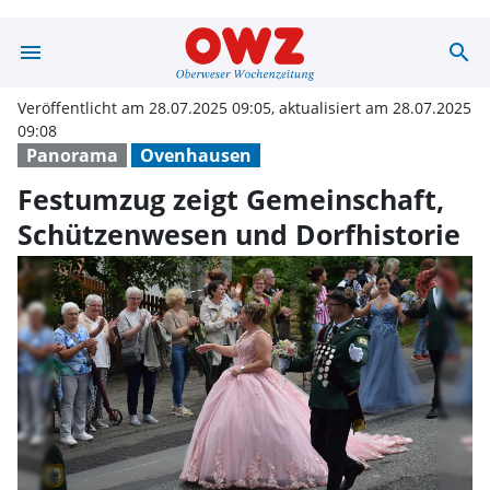
menu
search
Festumzug zeigt
Veröffentlicht am 28.07.2025 09:05, aktualisiert am 28.07.2025
09:08
Panorama
Ovenhausen
Festumzug zeigt Gemeinschaft,
Schützenwesen und Dorfhistorie