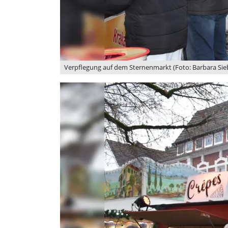
Verpflegung auf dem Sternenmarkt (Foto: Barbara Sie