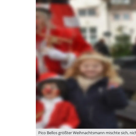
Pico Bellos größter Weihnachtsmann mischte sich, nic