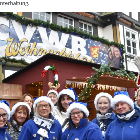
nterhaltung.