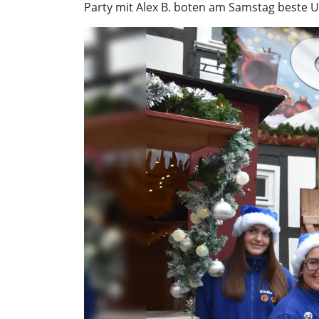
Party mit Alex B. boten am Samstag beste U