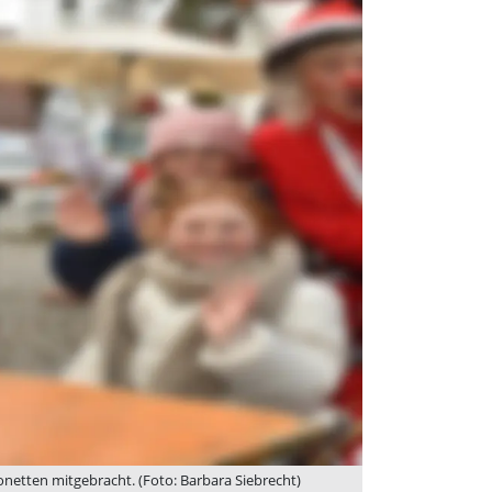
netten mitgebracht. (Foto: Barbara Siebrecht)