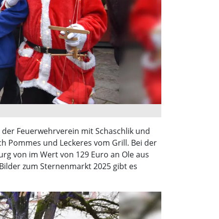
 der Feuerwehrverein mit Schaschlik und
ch Pommes und Leckeres vom Grill. Bei der
urg von im Wert von 129 Euro an Ole aus
Bilder zum Sternenmarkt 2025 gibt es