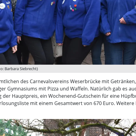
: Barbara Siebrecht)
amtlichen des Carnevalsvereins Weserbrücke mit Getränken,
er Gymnasiums mit Pizza und Waffeln. Natürlich gab es au
g der Hauptpreis, ein Wochenend-Gutschein für eine Hüpfb
losungsliste mit einem Gesamtwert von 670 Euro. Weitere 