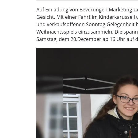
Auf Einladung von Beverungen Marketing za
Gesicht. Mit einer Fahrt im Kinderkarussel
und verkaufsoffenen Sonntag Gelegenheit 
Weihnachtsspiels einzusammeln. Die spann
Samstag, dem 20.Dezember ab 16 Uhr auf de