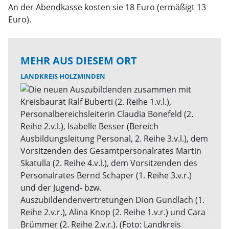
An der Abendkasse kosten sie 18 Euro (ermäßigt 13
Euro).
MEHR AUS DIESEM ORT
LANDKREIS HOLZMINDEN