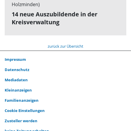
14 neue Auszubildende in der
Kreisverwaltung
zurück zur Übersicht
Impressum
Datenschutz
Mediadaten
Kleinanzeigen
Familienanzeigen
Cookie Einstellungen
Zusteller werden
keine Zeitung erhalten