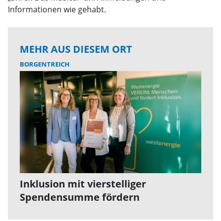
Informationen wie gehabt.
MEHR AUS DIESEM ORT
BORGENTREICH
Inklusion mit vierstelliger
Spendensumme fördern