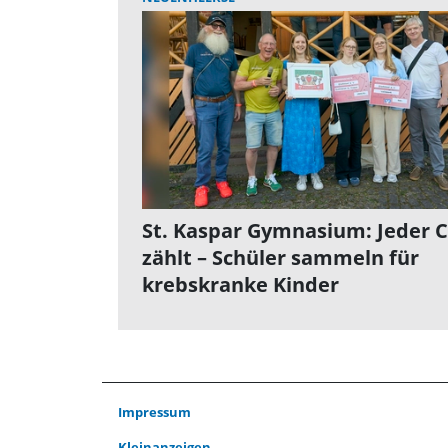
St. Kaspar Gymnasium: Jeder 
zählt – Schüler sammeln für
krebskranke Kinder
Impressum
Kleinanzeigen