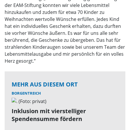
der EAM-Stiftung konnten wir viele Lebensmittel
hinzukaufen und zudem für etwa 70 Kinder zu
Weihnachten wertvolle Wünsche erfüllen. Jedes Kind
hat ein individuelles Geschenk erhalten, dazu durften
sie vorher Wünsche äußern. Es war für uns alle sehr
berührend, die Geschenke zu übergeben. Das hat für
strahlenden Kinderaugen sowie bei unserem Team der
Lebensmittelausgabe und mir persönlich für ein volles
Herz gesorgt.”
MEHR AUS DIESEM ORT
BORGENTREICH
Inklusion mit vierstelliger
Spendensumme fördern