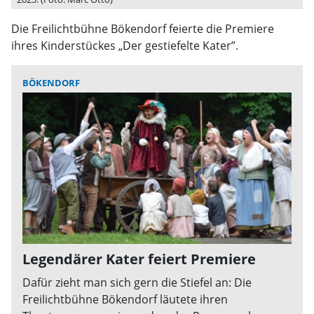
Die Freilichtbühne Bökendorf feierte die Premiere
ihres Kinderstückes „Der gestiefelte Kater”.
BÖKENDORF
Legendärer Kater feiert Premiere
Dafür zieht man sich gern die Stiefel an: Die
Freilichtbühne Bökendorf läutete ihren