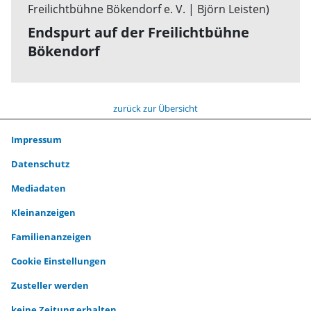
Endspurt auf der Freilichtbühne
Bökendorf
zurück zur Übersicht
Impressum
Datenschutz
Mediadaten
Kleinanzeigen
Familienanzeigen
Cookie Einstellungen
Zusteller werden
keine Zeitung erhalten