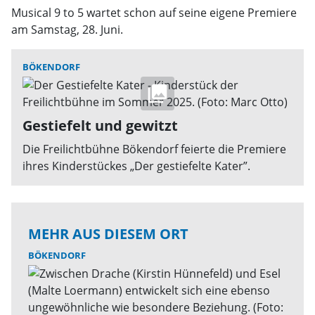
Musical 9 to 5 wartet schon auf seine eigene Premiere
am Samstag, 28. Juni.
BÖKENDORF
Gestiefelt und gewitzt
Die Freilichtbühne Bökendorf feierte die Premiere
ihres Kinderstückes „Der gestiefelte Kater”.
MEHR AUS DIESEM ORT
BÖKENDORF