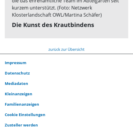
Die Kunst des Krautbindens
zurück zur Übersicht
Impressum
Datenschutz
Mediadaten
Kleinanzeigen
Familienanzeigen
Cookie Einstellungen
Zusteller werden