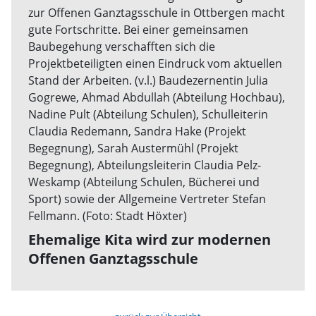
Ehemalige Kita wird zur modernen
Offenen Ganztagsschule