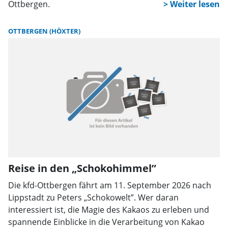
Ottbergen.
OTTBERGEN (HÖXTER)
Reise in den „Schokohimmel”
Die kfd-Ottbergen fährt am 11. September 2026 nach
Lippstadt zu Peters „Schokowelt”. Wer daran
interessiert ist, die Magie des Kakaos zu erleben und
spannende Einblicke in die Verarbeitung von Kakao