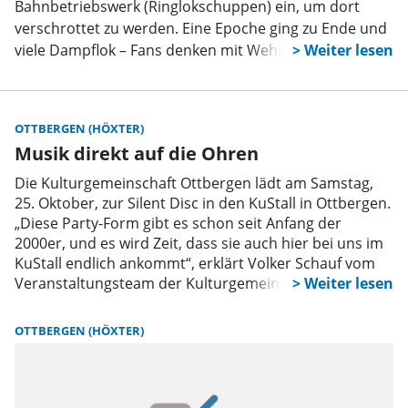
Bahnbetriebswerk (Ringlokschuppen) ein, um dort
verschrottet zu werden. Eine Epoche ging zu Ende und
viele Dampflok – Fans denken mit Wehmut daran.
OTTBERGEN (HÖXTER)
Musik direkt auf die Ohren
Die Kulturgemeinschaft Ottbergen lädt am Samstag,
25. Oktober, zur Silent Disc in den KuStall in Ottbergen.
„Diese Party-Form gibt es schon seit Anfang der
2000er, und es wird Zeit, dass sie auch hier bei uns im
KuStall endlich ankommt“, erklärt Volker Schauf vom
Veranstaltungsteam der Kulturgemeinschaft.
OTTBERGEN (HÖXTER)