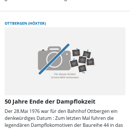
OTTBERGEN (HÖXTER)
50 Jahre Ende der Dampflokzeit
Der 28.Mai 1976 war für den Bahnhof Ottbergen ein
denkwürdiges Datum : Zum letzten Mal fuhren die
legendären Dampflokomotiven der Baureihe 44 in das