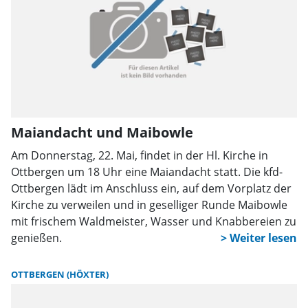
Maiandacht und Maibowle
Am Donnerstag, 22. Mai, findet in der Hl. Kirche in
Ottbergen um 18 Uhr eine Maiandacht statt. Die kfd-
Ottbergen lädt im Anschluss ein, auf dem Vorplatz der
Kirche zu verweilen und in geselliger Runde Maibowle
mit frischem Waldmeister, Wasser und Knabbereien zu
genießen.
OTTBERGEN (HÖXTER)