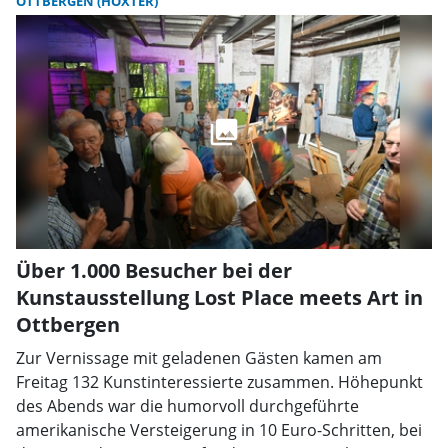
OTTBERGEN (HÖXTER)
Über 1.000 Besucher bei der
Kunstausstellung Lost Place meets Art in
Ottbergen
Zur Vernissage mit geladenen Gästen kamen am
Freitag 132 Kunstinteressierte zusammen. Höhepunkt
des Abends war die humorvoll durchgeführte
amerikanische Versteigerung in 10 Euro-Schritten, bei