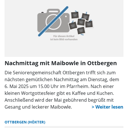
Nachmittag mit Maibowle in Ottbergen
Die Seniorengemeinschaft Ottbergen trifft sich zum
nächsten gemütlichen Nachmittag am Dienstag, dem
6. Mai 2025 um 15.00 Uhr im Pfarrheim. Nach einer
kleinen Wortgottesfeier gibt es Kaffee und Kuchen.
Anschließend wird der Mai gebührend begrüßt mit
Gesang und leckerer Maibowle.
OTTBERGEN (HÖXTER)