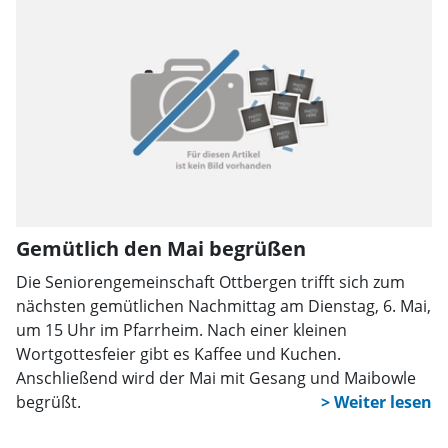
Gemütlich den Mai begrüßen
Die Seniorengemeinschaft Ottbergen trifft sich zum
nächsten gemütlichen Nachmittag am Dienstag, 6. Mai,
um 15 Uhr im Pfarrheim. Nach einer kleinen
Wortgottesfeier gibt es Kaffee und Kuchen.
Anschließend wird der Mai mit Gesang und Maibowle
begrüßt.