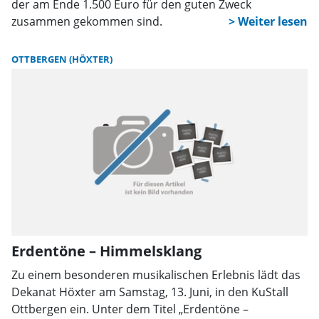
der am Ende 1.500 Euro für den guten Zweck
zusammen gekommen sind.
OTTBERGEN (HÖXTER)
Erdentöne – Himmelsklang
Zu einem besonderen musikalischen Erlebnis lädt das
Dekanat Höxter am Samstag, 13. Juni, in den KuStall
Ottbergen ein. Unter dem Titel „Erdentöne –