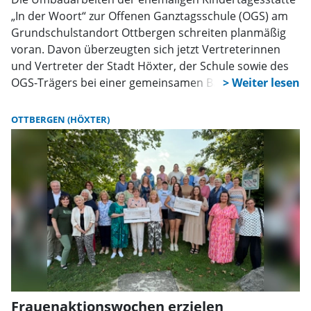
„In der Woort“ zur Offenen Ganztagsschule (OGS) am
Grundschulstandort Ottbergen schreiten planmäßig
voran. Davon überzeugten sich jetzt Vertreterinnen
und Vertreter der Stadt Höxter, der Schule sowie des
OGS-Trägers bei einer gemeinsamen Baubegehung.
OTTBERGEN (HÖXTER)
Frauenaktionswochen erzielen