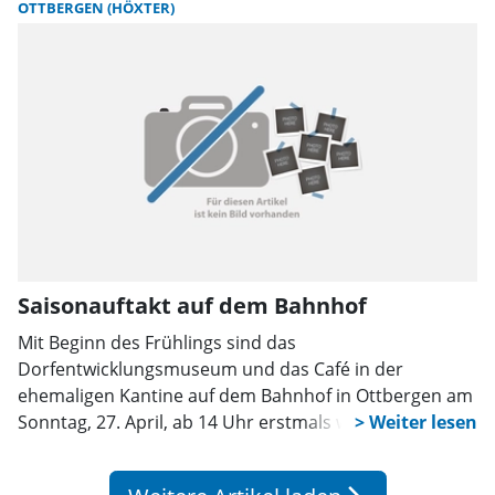
OTTBERGEN (HÖXTER)
Saisonauftakt auf dem Bahnhof
Mit Beginn des Frühlings sind das
Dorfentwicklungsmuseum und das Café in der
ehemaligen Kantine auf dem Bahnhof in Ottbergen am
Sonntag, 27. April, ab 14 Uhr erstmals wieder geöffnet.