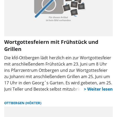
Wortgottesfeiern mit Frühstück und
Grillen
Die kfd-Ottbergen lädt herzlich ein zur Wortgottesfeier
mit anschließendem Frühstück am 23. Juni um 8 Uhr
ins Pfarrzentrum Ottbergen und zur Wortgottesfeier
zu Johanni mit anschließendem Grillen am 25. Juni um
17 Uhr in den Georg´s Garten. Es wird gebeten, am 25.
Juni Teller und Besteck selbst mitzubringen.
OTTBERGEN (HÖXTER)