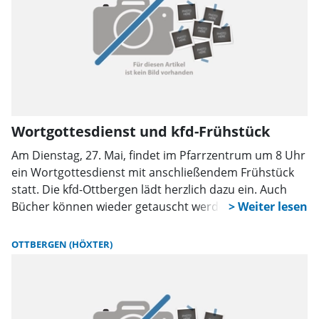
Wortgottesdienst und kfd-Frühstück
Am Dienstag, 27. Mai, findet im Pfarrzentrum um 8 Uhr
ein Wortgottesdienst mit anschließendem Frühstück
statt. Die kfd-Ottbergen lädt herzlich dazu ein. Auch
Bücher können wieder getauscht werden.
OTTBERGEN (HÖXTER)