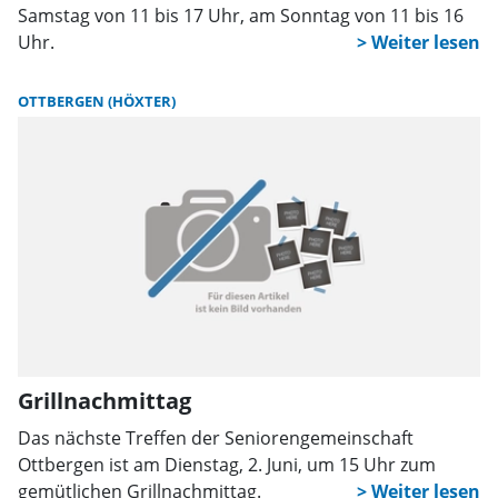
Samstag von 11 bis 17 Uhr, am Sonntag von 11 bis 16
Uhr.
OTTBERGEN (HÖXTER)
Grillnachmittag
Das nächste Treffen der Seniorengemeinschaft
Ottbergen ist am Dienstag, 2. Juni, um 15 Uhr zum
gemütlichen Grillnachmittag.