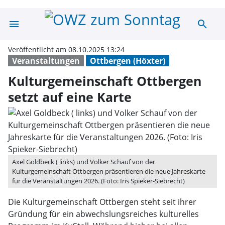
menu
search
Kulturgemeinsch
Veröffentlicht am 08.10.2025 13:24
Veranstaltungen
Ottbergen (Höxter)
Kulturgemeinschaft Ottbergen
setzt auf eine Karte
Axel Goldbeck ( links) und Volker Schauf von der
Kulturgemeinschaft Ottbergen präsentieren die neue Jahreskarte
für die Veranstaltungen 2026. (Foto: Iris Spieker-Siebrecht)
Die Kulturgemeinschaft Ottbergen steht seit ihrer
Gründung für ein abwechslungsreiches kulturelles