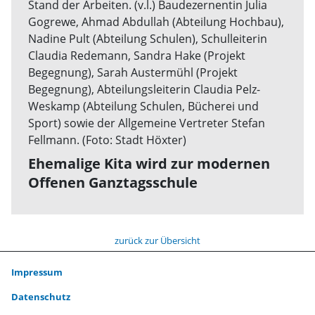
Ehemalige Kita wird zur modernen
Offenen Ganztagsschule
zurück zur Übersicht
Impressum
Datenschutz