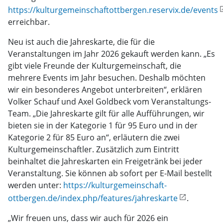
https://kulturgemeinschaftottbergen.reservix.de/events
erreichbar.
Neu ist auch die Jahreskarte, die für die
Veranstaltungen im Jahr 2026 gekauft werden kann. „Es
gibt viele Freunde der Kulturgemeinschaft, die
mehrere Events im Jahr besuchen. Deshalb möchten
wir ein besonderes Angebot unterbreiten“, erklären
Volker Schauf und Axel Goldbeck vom Veranstaltungs-
Team. „Die Jahreskarte gilt für alle Aufführungen, wir
bieten sie in der Kategorie 1 für 95 Euro und in der
Kategorie 2 für 85 Euro an“, erläutern die zwei
Kulturgemeinschaftler. Zusätzlich zum Eintritt
beinhaltet die Jahreskarten ein Freigetränk bei jeder
Veranstaltung. Sie können ab sofort per E-Mail bestellt
werden unter:
https://kulturgemeinschaft-
ottbergen.de/index.php/features/jahreskarte
.
„Wir freuen uns, dass wir auch für 2026 ein