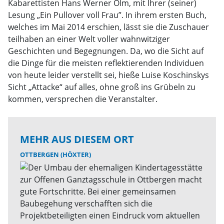
Kabarettisten Hans Werner Olm, mit Ihrer (seiner)
Lesung „Ein Pullover voll Frau”. In ihrem ersten Buch,
welches im Mai 2014 erschien, lässt sie die Zuschauer
teilhaben an einer Welt voller wahnwitziger
Geschichten und Begegnungen. Da, wo die Sicht auf
die Dinge für die meisten reflektierenden Individuen
von heute leider verstellt sei, hieße Luise Koschinskys
Sicht „Attacke“ auf alles, ohne groß ins Grübeln zu
kommen, versprechen die Veranstalter.
MEHR AUS DIESEM ORT
OTTBERGEN (HÖXTER)