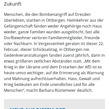
Zukunft
Menschen, die den Bombenangriff auf Dresden
überlebten, starben in Ottbergen. Heimkehrer aus der
Gefangenschaft fanden weder Angehörige noch Haus
wieder, ganze Familien wurden ausgelöscht, fast alle
Dorfbewohner verloren Familienmitglieder, Freunde
oder Nachbarn. In Vergessenheit geraten ist dieser 22.
Februar, dieser Schicksalstag, in Ottbergen nie.
Gedenkveranstaltungen fanden zuerst jährlich, dann in
etwas größeren zeitlichen Abständen statt. „Mit dem
Krieg in der Ukraine und dem Erstarken der AfD ist es
heute umso wichtiger, auf die Erinnerung als Warnung
und Mahnung aufrechtzuerhalten. Hass, Gewalt und
Krieg bedeuten am Ende unendliches Leid für alle
Menschen“, macht Barbara Rüstemeier deutlich.