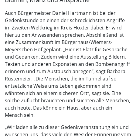
Auch Bürgermeister Daniel Hartmann ist bei der
Gedenkstunde an einen der schrecklichsten Angriffe
im Zweiten Weltkrieg im Kreis Höxter dabei. Er wird
hier zu den Anwesenden sprechen. Abschließend ist
eine Zusammenkunft im Bürgerhaus/Wiemers-
Meyerschen Hof geplant. „Hier ist Platz für Gespräche
und Gedanken. Zudem wird eine Ausstellung Bildern,
Texten und anderen Exponaten an den Bombenangriff
erinnern und zum Austausch anregen“, sagt Barbara
Rüstemeier. „Die Menschen, die im Tunnel auf so
entsetzliche Weise ums Leben gekommen sind,
wähnten sich an einem sicheren Ort“, sagt sie. Eine
solche Zuflucht brauchten und suchten alle Menschen,
auch heute. Das könne ein Haus, aber auch ein
Mensch sein.
„Wir laden alle zu dieser Gedenkveranstaltung ein und
wünschen uns, dass viele den Weg der Erinnerung vom