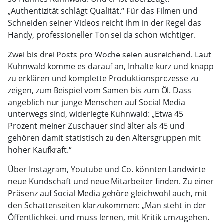
„Authentizität schlägt Qualität.“ Für das Filmen und
Schneiden seiner Videos reicht ihm in der Regel das
Handy, professioneller Ton sei da schon wichtiger.
Zwei bis drei Posts pro Woche seien ausreichend. Laut
Kuhnwald komme es darauf an, Inhalte kurz und knapp
zu erklären und komplette Produktionsprozesse zu
zeigen, zum Beispiel vom Samen bis zum Öl. Dass
angeblich nur junge Menschen auf Social Media
unterwegs sind, widerlegte Kuhnwald: „Etwa 45
Prozent meiner Zuschauer sind älter als 45 und
gehören damit statistisch zu den Altersgruppen mit
hoher Kaufkraft.“
Über Instagram, Youtube und Co. könnten Landwirte
neue Kundschaft und neue Mitarbeiter finden. Zu einer
Präsenz auf Social Media gehöre gleichwohl auch, mit
den Schattenseiten klarzukommen: „Man steht in der
Öffentlichkeit und muss lernen, mit Kritik umzugehen.