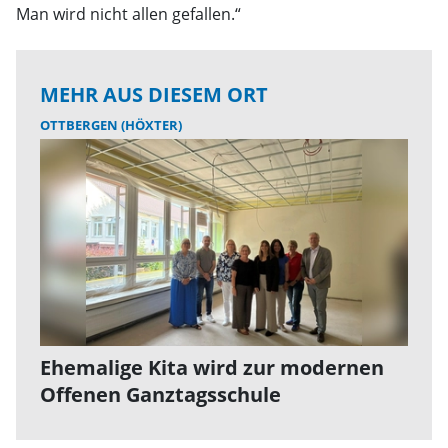
Man wird nicht allen gefallen.“
MEHR AUS DIESEM ORT
OTTBERGEN (HÖXTER)
Ehemalige Kita wird zur modernen
Offenen Ganztagsschule