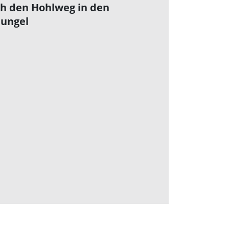
h den Hohlweg in den
ungel