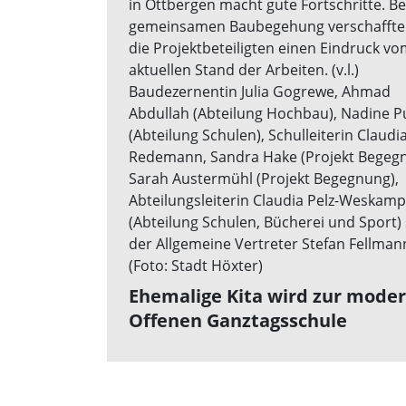
Ehemalige Kita wird zur mode
Offenen Ganztagsschule