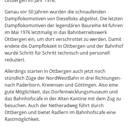
Ottbergen im Jahr 1976.
Genau vor 50 Jahren wurden die schnaufenden
Dampflokomotiven von Dieselloks abgelöst. Die letzten
Dampflokomotiven der legendären Baureihe 44 fuhren
im Mai 1976 letztmalig in das Bahnbetriebswerk
Ottbergen ein, um dort verschrottet zu werden. Damit
endete die Dampflokzeit in Ottbergen und der Bahnhof
wurde Schritt für Schritt technisch und personell
reduziert.
Allerdings starten in Ottbergen auch jetzt noch
stündlich Züge der NordWestBahn in drei Richtungen-
nach Paderborn, Kreiensen und Göttingen. Also eine
gute Möglichkeit, das Dorfentwicklungsmuseum und
das Bahnhofscafe in der Alten Kantine mit dem Zug zu
besuchen. Auch der Netheradweg führt durch
Ottbergen und bietet Radlern im Bahnhofscafe eine
Rastmöglichkeit.