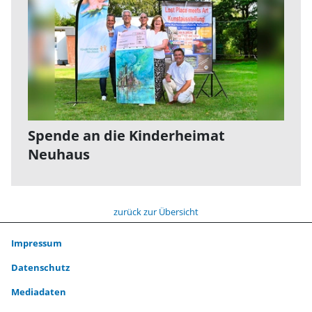
Spende an die Kinderheimat
Neuhaus
zurück zur Übersicht
Impressum
Datenschutz
Mediadaten