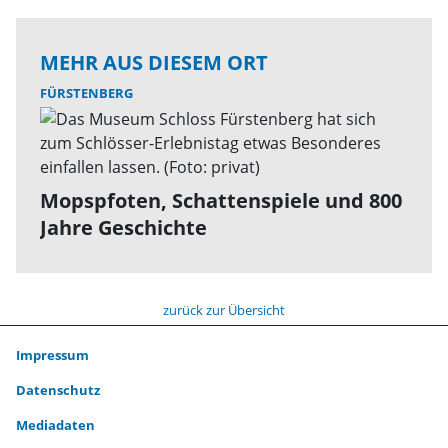
MEHR AUS DIESEM ORT
FÜRSTENBERG
Mopspfoten, Schattenspiele und 800
Jahre Geschichte
zurück zur Übersicht
Impressum
Datenschutz
Mediadaten