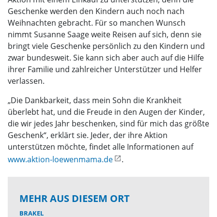
Geschenke werden den Kindern auch noch nach
Weihnachten gebracht. Für so manchen Wunsch
nimmt Susanne Saage weite Reisen auf sich, denn sie
bringt viele Geschenke persönlich zu den Kindern und
zwar bundesweit. Sie kann sich aber auch auf die Hilfe
ihrer Familie und zahlreicher Unterstützer und Helfer
verlassen.
„Die Dankbarkeit, dass mein Sohn die Krankheit
überlebt hat, und die Freude in den Augen der Kinder,
die wir jedes Jahr beschenken, sind für mich das größte
Geschenk“, erklärt sie. Jeder, der ihre Aktion
unterstützen möchte, findet alle Informationen auf
www.aktion-loewenmama.de
.
MEHR AUS DIESEM ORT
BRAKEL