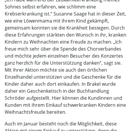
Sohnes selbst erfahren, wie schlimm eine
Krebserkrankung ist.“ Susanne Saage hat in dieser Zeit,
wie eine Löwenmama mit ihrem Kind gekämpft,
gemeinsam konnten sie die Krankheit besiegen. Durch
diese Erfahrungen stärkten den Wunsch in ihr, kranken
Kindern zu Weihnachten eine Freude zu machen. „Ich
freue mich sehr über die Spende des Chorverbandes
und möchte jedem einzelnen Besucher des Konzertes
ganz herzlich für die Unterstützung danken“, sagt sie.
Mit ihrer Aktion möchte sie auch den örtlichen
Einzelhandel unterstützen und die Geschenke für die
Kinder daher auch dort einkaufen. In Brakel wurde
daher ein Geschenketisch in der Buchhandlung
Schröder aufgestellt. Hier können die Kundinnen und
Kunden mit ihrem Einkauf schwerkranken Kindern eine
Weihnachtsfreude bereiten.
Auch im Januar besteht noch die Möglichkeit, diese
Aktion mit einem Einkauf zu unterstützen, denn die