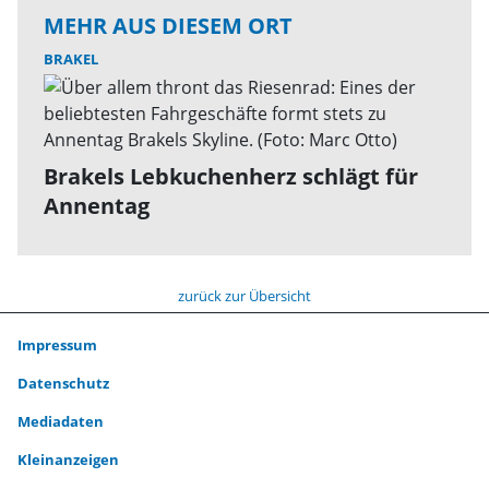
MEHR AUS DIESEM ORT
BRAKEL
Brakels Lebkuchenherz schlägt für
Annentag
zurück zur Übersicht
Impressum
Datenschutz
Mediadaten
Kleinanzeigen