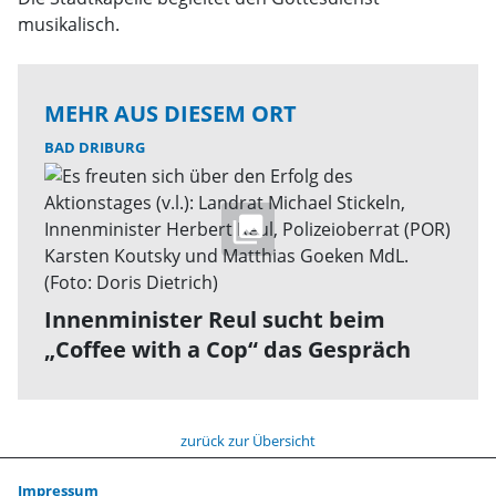
musikalisch.
MEHR AUS DIESEM ORT
BAD DRIBURG
Innenminister Reul sucht beim
„Coffee with a Cop“ das Gespräch
zurück zur Übersicht
Impressum