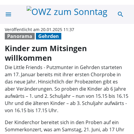
menu
search
Kinder zum Mit
Veröffentlicht am 20.01.2025 11:37
Panorama
Gehrden
Kinder zum Mitsingen
willkommen
Die Little Friends - Putzmunter in Gehrden starteten
am 17. Januar bereits mit ihrer ersten Chorprobe in
das neue Jahr. Hinsichtlich der Probezeiten gibt es
aber Veränderungen. So proben die Kinder ab 6 Jahre
aufwärts – 1. und 2. Schuljahr – nun von 15.15 bis 16.15
Uhr und die älteren Kinder – ab 3. Schuljahr aufwärts -
von 16.15 bis 17.15 Uhr.
Der Kinderchor bereitet sich in den Proben auf ein
Sommerkonzert, was am Samstag, 21. Juni, ab 17 Uhr