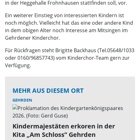
in der Heggehalle Frohnhausen stattfinden soll, vor.
Ein weiterer Einstieg von interessierten Kindern ist
noch möglich. Vielleicht hat das eine oder andere Kind
in dem obigen Alter noch Interesse am Mitsingen im
Gehrdener Kinderchor.
Für Rückfragen steht Brigitte Backhaus (Tel.05648/1033
oder 0160/96857743) vom Kinderchor-Team gern zur
Verfügung.
MEHR AUS DIESEM ORT
GEHRDEN
Kindermajestäten erkoren in der
Kita „Am Schloss” Gehrden