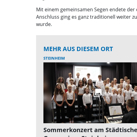
Mit einem gemeinsamen Segen endete der offi
Anschluss ging es ganz traditionell weiter 
wurde.
MEHR AUS DIESEM ORT
STEINHEIM
Sommerkonzert am Städtisch