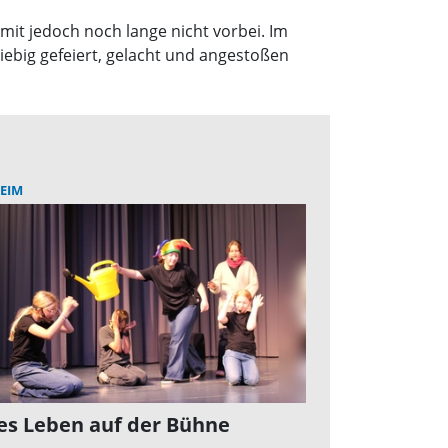
mit jedoch noch lange nicht vorbei. Im
giebig gefeiert, gelacht und angestoßen
EIM
es Leben auf der Bühne