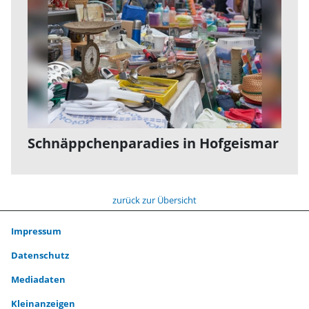
Schnäppchenparadies in Hofgeismar
zurück zur Übersicht
Impressum
Datenschutz
Mediadaten
Kleinanzeigen