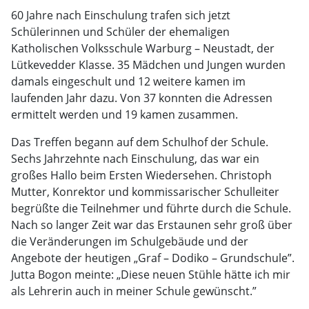
60 Jahre nach Einschulung trafen sich jetzt
Schülerinnen und Schüler der ehemaligen
Katholischen Volksschule Warburg – Neustadt, der
Lütkevedder Klasse. 35 Mädchen und Jungen wurden
damals eingeschult und 12 weitere kamen im
laufenden Jahr dazu. Von 37 konnten die Adressen
ermittelt werden und 19 kamen zusammen.
Das Treffen begann auf dem Schulhof der Schule.
Sechs Jahrzehnte nach Einschulung, das war ein
großes Hallo beim Ersten Wiedersehen. Christoph
Mutter, Konrektor und kommissarischer Schulleiter
begrüßte die Teilnehmer und führte durch die Schule.
Nach so langer Zeit war das Erstaunen sehr groß über
die Veränderungen im Schulgebäude und der
Angebote der heutigen „Graf – Dodiko – Grundschule”.
Jutta Bogon meinte: „Diese neuen Stühle hätte ich mir
als Lehrerin auch in meiner Schule gewünscht.”