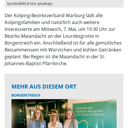
Symbolbild (Foto: pixabay)
Der Kolping-Bezirksverband Warburg lädt alle
Kolpingsfamilien und natürlich auch weitere
Interessierte am Mittwoch, 7. Mai, um 19.30 Uhr zur
Bezirks-Maiandacht an der Lourdesgrotte in
Borgentreich ein. Anschließend ist für alle gemütliches
Beisammensein mit Würstchen und kühlen Getränken
geplant. Bei Regen ist die Maiandacht in der St.
Johannes-Baptist Pfarrkirche.
MEHR AUS DIESEM ORT
BORGENTREICH