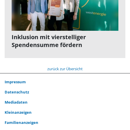
Inklusion mit vierstelliger
Spendensumme fördern
zurück zur Übersicht
Impressum
Datenschutz
Mediadaten
Kleinanzeigen
Familienanzeigen