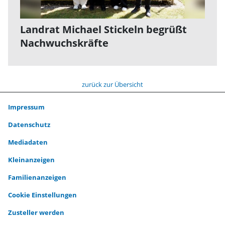
Landrat Michael Stickeln begrüßt
Nachwuchskräfte
zurück zur Übersicht
Impressum
Datenschutz
Mediadaten
Kleinanzeigen
Familienanzeigen
Cookie Einstellungen
Zusteller werden