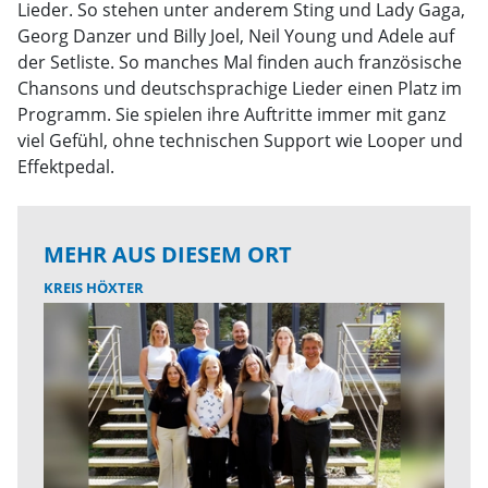
Lieder. So stehen unter anderem Sting und Lady Gaga,
Georg Danzer und Billy Joel, Neil Young und Adele auf
der Setliste. So manches Mal finden auch französische
Chansons und deutschsprachige Lieder einen Platz im
Programm. Sie spielen ihre Auftritte immer mit ganz
viel Gefühl, ohne technischen Support wie Looper und
Effektpedal.
MEHR AUS DIESEM ORT
KREIS HÖXTER