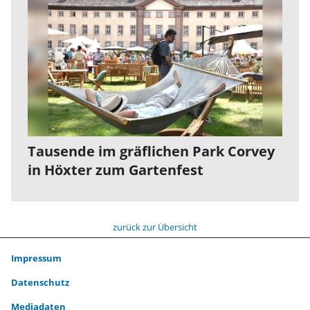
Tausende im gräflichen Park Corvey
in Höxter zum Gartenfest
zurück zur Übersicht
Impressum
Datenschutz
Mediadaten