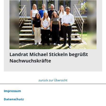
Landrat Michael Stickeln begrüßt
Nachwuchskräfte
zurück zur Übersicht
Impressum
Datenschutz