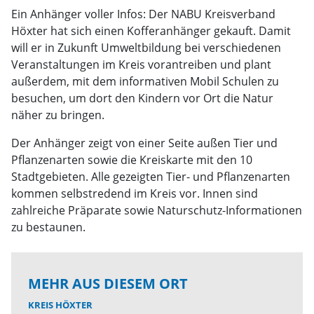
Ein Anhänger voller Infos: Der NABU Kreisverband
Höxter hat sich einen Kofferanhänger gekauft. Damit
will er in Zukunft Umweltbildung bei verschiedenen
Veranstaltungen im Kreis vorantreiben und plant
außerdem, mit dem informativen Mobil Schulen zu
besuchen, um dort den Kindern vor Ort die Natur
näher zu bringen.
Der Anhänger zeigt von einer Seite außen Tier und
Pflanzenarten sowie die Kreiskarte mit den 10
Stadtgebieten. Alle gezeigten Tier- und Pflanzenarten
kommen selbstredend im Kreis vor. Innen sind
zahlreiche Präparate sowie Naturschutz-Informationen
zu bestaunen.
MEHR AUS DIESEM ORT
KREIS HÖXTER