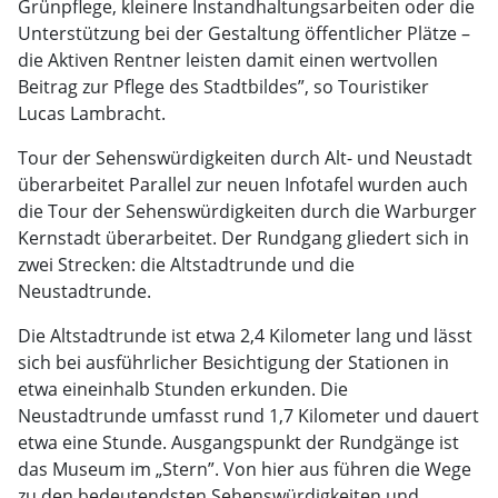
Grünpflege, kleinere Instandhaltungsarbeiten oder die
Unterstützung bei der Gestaltung öffentlicher Plätze –
die Aktiven Rentner leisten damit einen wertvollen
Beitrag zur Pflege des Stadtbildes”, so Touristiker
Lucas Lambracht.
Tour der Sehenswürdigkeiten durch Alt- und Neustadt
überarbeitet Parallel zur neuen Infotafel wurden auch
die Tour der Sehenswürdigkeiten durch die Warburger
Kernstadt überarbeitet. Der Rundgang gliedert sich in
zwei Strecken: die Altstadtrunde und die
Neustadtrunde.
Die Altstadtrunde ist etwa 2,4 Kilometer lang und lässt
sich bei ausführlicher Besichtigung der Stationen in
etwa eineinhalb Stunden erkunden. Die
Neustadtrunde umfasst rund 1,7 Kilometer und dauert
etwa eine Stunde. Ausgangspunkt der Rundgänge ist
das Museum im „Stern”. Von hier aus führen die Wege
zu den bedeutendsten Sehenswürdigkeiten und