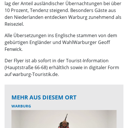
lag der Anteil ausländischer Übernachtungen bei über
10 Prozent, Tendenz steigend. Besonders Gäste aus
den Niederlanden entdecken Warburg zunehmend als
Reiseziel.
Alle Übersetzungen ins Englische stammen von dem
gebürtigen Engländer und WahlWarburger Geoff
Fenwick.
Der Flyer ist ab sofort in der Tourist-Information
(Hauptstraße 66-68) erhältlich sowie in digitaler Form
auf warburg-Touristik.de.
MEHR AUS DIESEM ORT
WARBURG