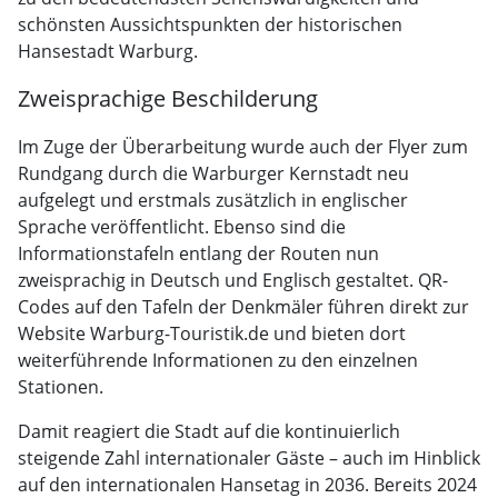
schönsten Aussichtspunkten der historischen
Hansestadt Warburg.
Zweisprachige Beschilderung
Im Zuge der Überarbeitung wurde auch der Flyer zum
Rundgang durch die Warburger Kernstadt neu
aufgelegt und erstmals zusätzlich in englischer
Sprache veröffentlicht. Ebenso sind die
Informationstafeln entlang der Routen nun
zweisprachig in Deutsch und Englisch gestaltet. QR-
Codes auf den Tafeln der Denkmäler führen direkt zur
Website Warburg-Touristik.de und bieten dort
weiterführende Informationen zu den einzelnen
Stationen.
Damit reagiert die Stadt auf die kontinuierlich
steigende Zahl internationaler Gäste – auch im Hinblick
auf den internationalen Hansetag in 2036. Bereits 2024