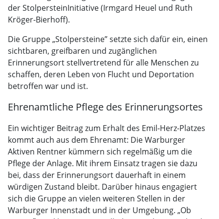
der StolpersteinInitiative (Irmgard Heuel und Ruth
Kröger-Bierhoff).
Die Gruppe „Stolpersteine” setzte sich dafür ein, einen
sichtbaren, greifbaren und zugänglichen
Erinnerungsort stellvertretend für alle Menschen zu
schaffen, deren Leben von Flucht und Deportation
betroffen war und ist.
Ehrenamtliche Pflege des Erinnerungsortes
Ein wichtiger Beitrag zum Erhalt des Emil-Herz-Platzes
kommt auch aus dem Ehrenamt: Die Warburger
Aktiven Rentner kümmern sich regelmäßig um die
Pflege der Anlage. Mit ihrem Einsatz tragen sie dazu
bei, dass der Erinnerungsort dauerhaft in einem
würdigen Zustand bleibt. Darüber hinaus engagiert
sich die Gruppe an vielen weiteren Stellen in der
Warburger Innenstadt und in der Umgebung. „Ob