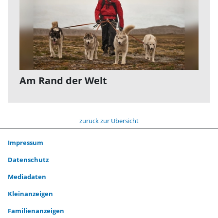
Am Rand der Welt
zurück zur Übersicht
Impressum
Datenschutz
Mediadaten
Kleinanzeigen
Familienanzeigen