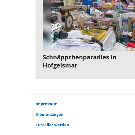
Schnäppchenparadies in
Hofgeismar
Impressum
Kleinanzeigen
Zusteller werden