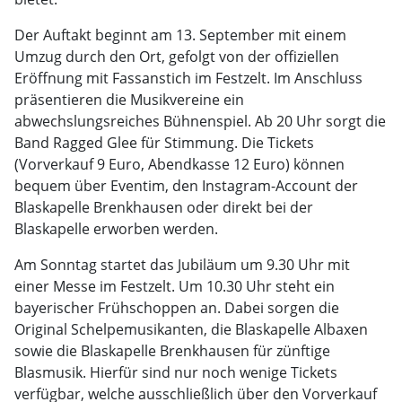
Der Auftakt beginnt am 13. September mit einem
Umzug durch den Ort, gefolgt von der offiziellen
Eröffnung mit Fassanstich im Festzelt. Im Anschluss
präsentieren die Musikvereine ein
abwechslungsreiches Bühnenspiel. Ab 20 Uhr sorgt die
Band Ragged Glee für Stimmung. Die Tickets
(Vorverkauf 9 Euro, Abendkasse 12 Euro) können
bequem über Eventim, den Instagram-Account der
Blaskapelle Brenkhausen oder direkt bei der
Blaskapelle erworben werden.
Am Sonntag startet das Jubiläum um 9.30 Uhr mit
einer Messe im Festzelt. Um 10.30 Uhr steht ein
bayerischer Frühschoppen an. Dabei sorgen die
Original Schelpemusikanten, die Blaskapelle Albaxen
sowie die Blaskapelle Brenkhausen für zünftige
Blasmusik. Hierfür sind nur noch wenige Tickets
verfügbar, welche ausschließlich über den Vorverkauf