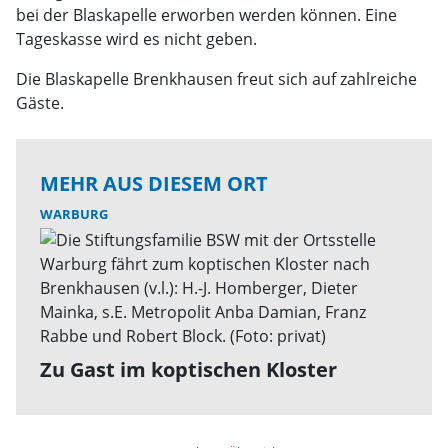
bei der Blaskapelle erworben werden können. Eine
Tageskasse wird es nicht geben.
Die Blaskapelle Brenkhausen freut sich auf zahlreiche
Gäste.
MEHR AUS DIESEM ORT
WARBURG
Zu Gast im koptischen Kloster