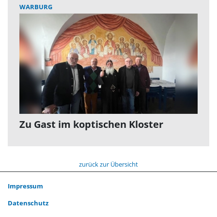
WARBURG
Zu Gast im koptischen Kloster
zurück zur Übersicht
Impressum
Datenschutz