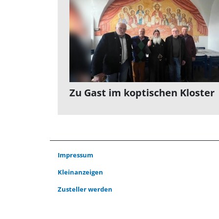
Zu Gast im koptischen Kloster
Impressum
Kleinanzeigen
Zusteller werden