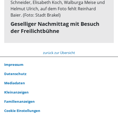
Geselliger Nachmittag mit Besuch
der Freilichtbühne
zurück zur Übersicht
Impressum
Datenschutz
Mediadaten
Kleinanzeigen
Familienanzeigen
Cookie Einstellungen