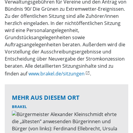
Verwaltungsgebühren für Vereine und den Antrag von
Bündnis 90/ Die Grünen zu Extremwetter-Ereignissen.
Zu der öffentlichen Sitzung sind alle Zuhörer/innen
herzlich eingeladen. In der nichtöffentlichen Sitzung
wird eine Personalangelegenheit,
Grundstücksangelegenheiten sowie
Auftragsangelegenheiten beraten. Außerdem wird die
Vorstellung der Ausschreibungsergebnisse und
Entscheidung über Neuvergabe der Stromkonzession
beraten. Alle detaillierten Sitzungsinhalte sind zu
finden auf
www.brakel.de/sitzungen
.
MEHR AUS DIESEM ORT
BRAKEL