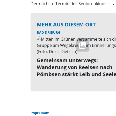
Der nächste Termin des Seniorenkinos ist a
MEHR AUS DIESEM ORT
BAD DRIBURG
Gemeinsam unterwegs:
Wanderung von Reelsen nach
Pömbsen stärkt Leib und Seel
Impressum