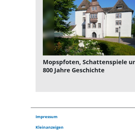
Mopspfoten, Schattenspiele u
800 Jahre Geschichte
Impressum
Kleinanzeigen