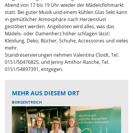
Abend von 17 bis 19 Uhr wieder der Mädelsflohmarkt
statt. Bei guter Musik und einem kühlen Glas Sekt kann
in gemütlicher Atmosphäre nach Herzenslust
gestöbert werden. Angeboten wird alles, was das
Mädels- oder Damenherz höher schlagen lässt:
Kleidung, Deko, Bücher, Schuhe, Accessoires und vieles
mehr.
Standreservierungen nehmen Valentina Cloidt, Tel.
0151/50476825, und Jenny Amthor-Rasche, Tel.
0151/54897391, entgegen.
MEHR AUS DIESEM ORT
BORGENTREICH