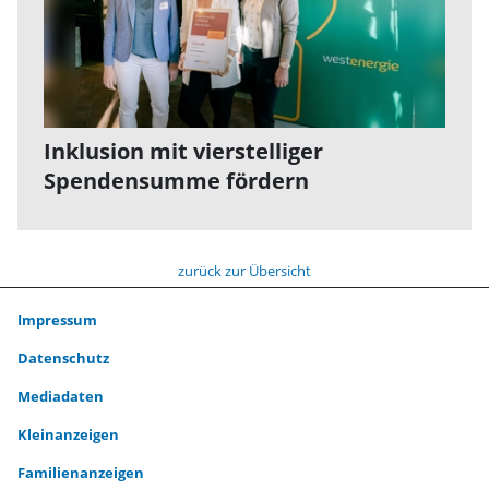
Inklusion mit vierstelliger
Spendensumme fördern
zurück zur Übersicht
Impressum
Datenschutz
Mediadaten
Kleinanzeigen
Familienanzeigen