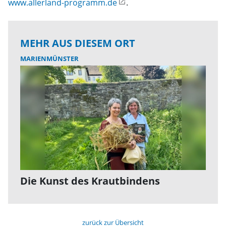
www.allerland-programm.de
.
MEHR AUS DIESEM ORT
MARIENMÜNSTER
Die Kunst des Krautbindens
zurück zur Übersicht