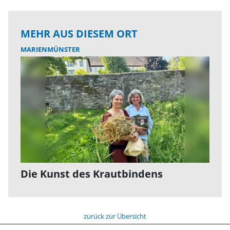
MEHR AUS DIESEM ORT
MARIENMÜNSTER
Die Kunst des Krautbindens
zurück zur Übersicht