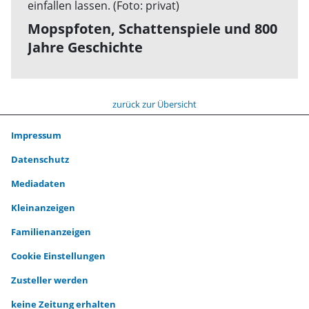
Mopspfoten, Schattenspiele und 800
Jahre Geschichte
zurück zur Übersicht
Impressum
Datenschutz
Mediadaten
Kleinanzeigen
Familienanzeigen
Cookie Einstellungen
Zusteller werden
keine Zeitung erhalten