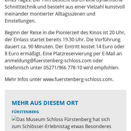
Schnitttechnik und besteht aus einer Vielzahl kunstvoll
ineinander montierter Alltagsszenen und
Einstellungen.
Beginn der Reise in die Pionierzeit des Kinos ist 20 Uhr,
der Einlass startet bereits 19.30 Uhr. Die Vorführung
dauert ca. 90 Minuten. Der Eintritt kostet 14 Euro oder
8 Euro ermäßigt. Eine Platzreservierung per E-Mail an
anmeldung@fuerstenberg-schloss.com oder
telefonisch unter 05271/966 778-10 wird empfohlen.
Mehr Infos unter www.fuerstenberg-schloss.com.
MEHR AUS DIESEM ORT
FÜRSTENBERG