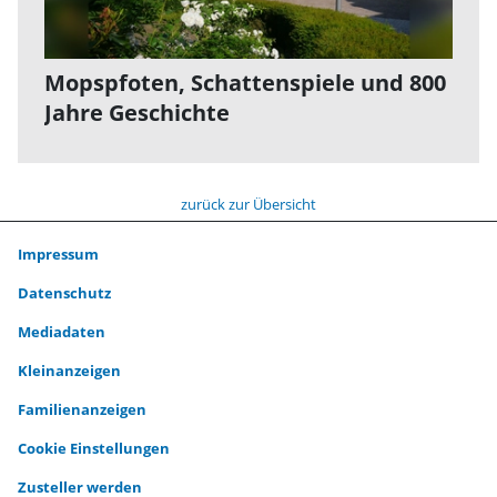
Mopspfoten, Schattenspiele und 800
Jahre Geschichte
zurück zur Übersicht
Impressum
Datenschutz
Mediadaten
Kleinanzeigen
Familienanzeigen
Cookie Einstellungen
Zusteller werden