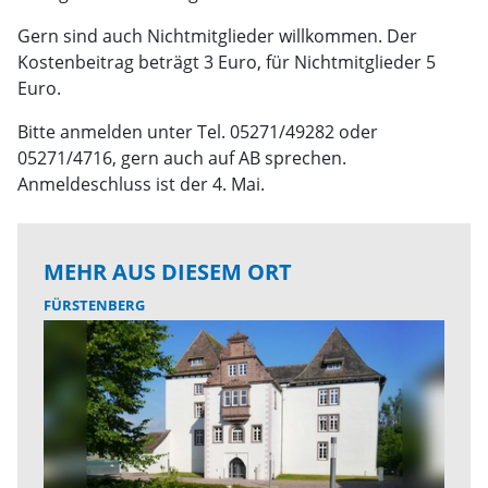
Gern sind auch Nichtmitglieder willkommen. Der
Kostenbeitrag beträgt 3 Euro, für Nichtmitglieder 5
Euro.
Bitte anmelden unter Tel. 05271/49282 oder
05271/4716, gern auch auf AB sprechen.
Anmeldeschluss ist der 4. Mai.
MEHR AUS DIESEM ORT
FÜRSTENBERG