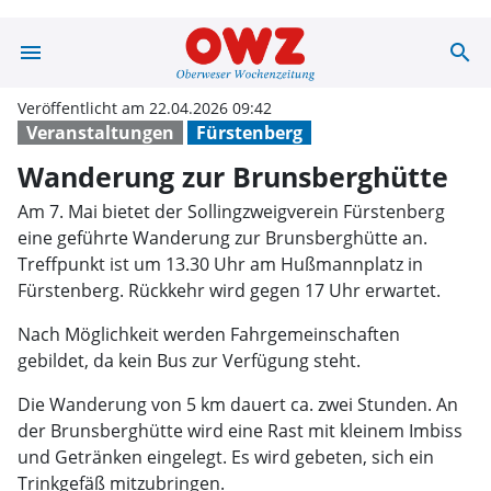
menu
search
Wanderung zur 
Veröffentlicht am 22.04.2026 09:42
Veranstaltungen
Fürstenberg
Wanderung zur Brunsberghütte
Am 7. Mai bietet der Sollingzweigverein Fürstenberg
eine geführte Wanderung zur Brunsberghütte an.
Treffpunkt ist um 13.30 Uhr am Hußmannplatz in
Fürstenberg. Rückkehr wird gegen 17 Uhr erwartet.
Nach Möglichkeit werden Fahrgemeinschaften
gebildet, da kein Bus zur Verfügung steht.
Die Wanderung von 5 km dauert ca. zwei Stunden. An
der Brunsberghütte wird eine Rast mit kleinem Imbiss
und Getränken eingelegt. Es wird gebeten, sich ein
Trinkgefäß mitzubringen.