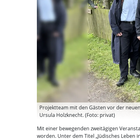
Projektteam mit den Gästen vor der neuen 
Ursula Holzknecht. (Foto: privat)
Mit einer bewegenden zweitägigen Veranstal
worden. Unter dem Titel „Jüdisches Leben i