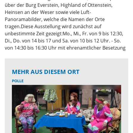
über der Burg Everstein, Highland of Ottenstein,
Heinsen an der Weser sowie viele Luft-
Panoramabilder, welche die Namen der Orte
tragen.Diese Ausstellung wird zunächst auf
unbestimmte Zeit gezeigt:Mo., Mi., Fr. von 9 bis 12:30,
Di., Do. von 14 bis 17 und Sa. von 10 bis 12 Uhr. - So.
von 14:30 bis 16:30 Uhr mit ehrenamtlicher Besetzung
MEHR AUS DIESEM ORT
POLLE