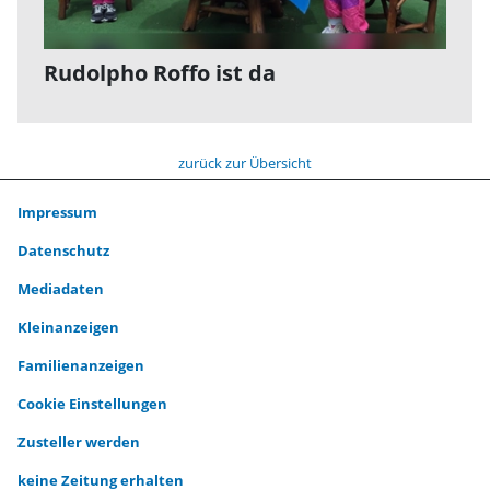
Rudolpho Roffo ist da
zurück zur Übersicht
Impressum
Datenschutz
Mediadaten
Kleinanzeigen
Familienanzeigen
Cookie Einstellungen
Zusteller werden
keine Zeitung erhalten