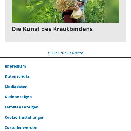
Die Kunst des Krautbindens
zurück zur Übersicht
Impressum
Datenschutz
Mediadaten
Kleinanzeigen
Familienanzeigen
Cookie Einstellungen
Zusteller werden