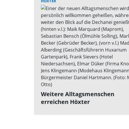
HÖXTER
Weitere Alltagsmenschen
erreichen Höxter