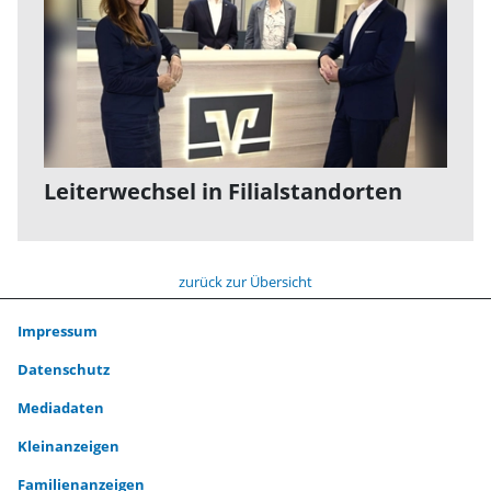
Leiterwechsel in Filialstandorten
zurück zur Übersicht
Impressum
Datenschutz
Mediadaten
Kleinanzeigen
Familienanzeigen