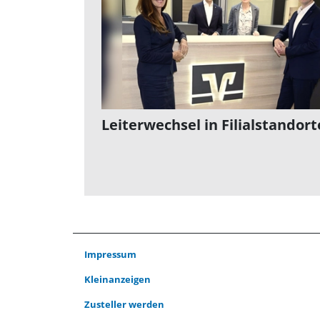
Leiterwechsel in Filialstandor
Impressum
Kleinanzeigen
Zusteller werden