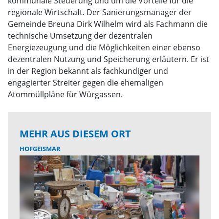
kommunale Steuerung und um die Vorteile für die
regionale Wirtschaft. Der Sanierungsmanager der
Gemeinde Breuna Dirk Wilhelm wird als Fachmann die
technische Umsetzung der dezentralen
Energiezeugung und die Möglichkeiten einer ebenso
dezentralen Nutzung und Speicherung erläutern. Er ist
in der Region bekannt als fachkundiger und
engagierter Streiter gegen die ehemaligen
Atommüllpläne für Würgassen.
MEHR AUS DIESEM ORT
HOFGEISMAR