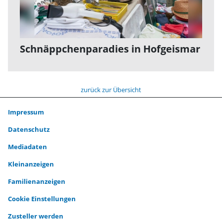
Schnäppchenparadies in Hofgeismar
zurück zur Übersicht
Impressum
Datenschutz
Mediadaten
Kleinanzeigen
Familienanzeigen
Cookie Einstellungen
Zusteller werden