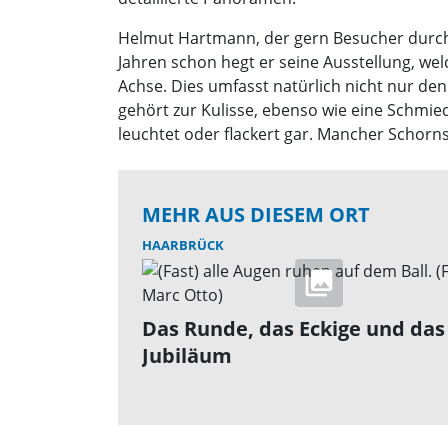
Helmut Hartmann, der gern Besucher durch s
Jahren schon hegt er seine Ausstellung, wel
Achse. Dies umfasst natürlich nicht nur de
gehört zur Kulisse, ebenso wie eine Schmied
leuchtet oder flackert gar. Mancher Scho
MEHR AUS DIESEM ORT
HAARBRÜCK
Das Runde, das Eckige und das
Jubiläum