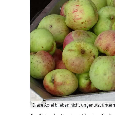
Diese Äpfel blieben nicht ungenutzt unterm